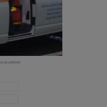
ea pe pietoni