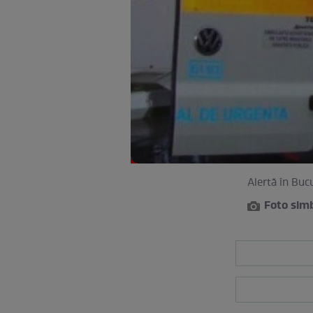
Alertă în Buc
Foto sim