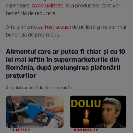
asemenea,
să actualizeze lista
produselor care vor
beneficia de reducere.
Alte alimente
au fost scoase
de pe listă și nu vor mai
beneficia de preț redus.
Alimentul care ar putea fi chiar și cu 10
lei mai ieftin în supermarketurile din
România, după prelungirea plafonării
prețurilor
Articolul continuă după recomandări
PLAYTECH
ROMANIA TV