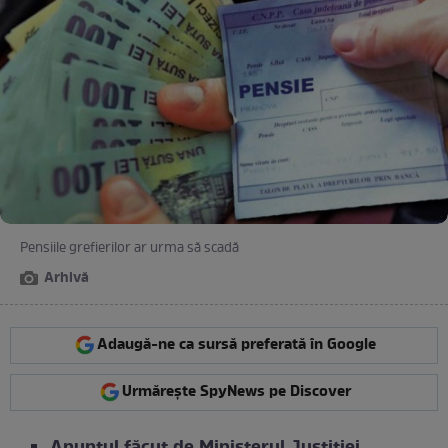
Pensiile grefierilor ar urma să scadă
Arhivă
Adaugă-ne ca sursă preferată în Google
Urmărește SpyNews pe Discover