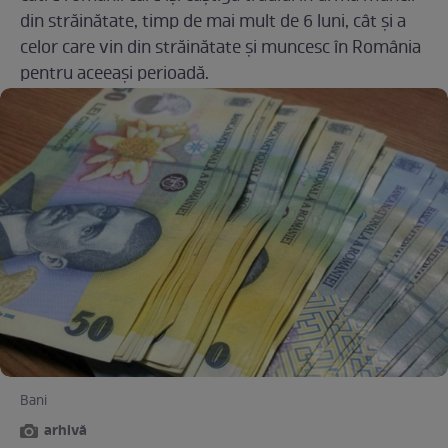
din străinătate, timp de mai mult de 6 luni, cât şi a
celor care vin din străinătate şi muncesc în România
pentru aceeași perioadă.
Bani
arhivă