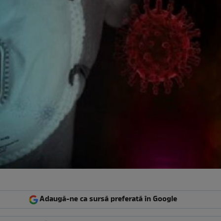
Adaugă-ne ca sursă preferată în Google