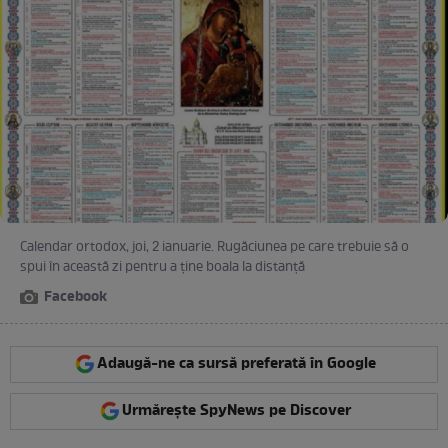
Calendar ortodox, joi, 2 ianuarie. Rugăciunea pe care trebuie să o
spui în această zi pentru a ține boala la distanță
Facebook
Adaugă-ne ca sursă preferată în Google
Urmărește SpyNews pe Discover