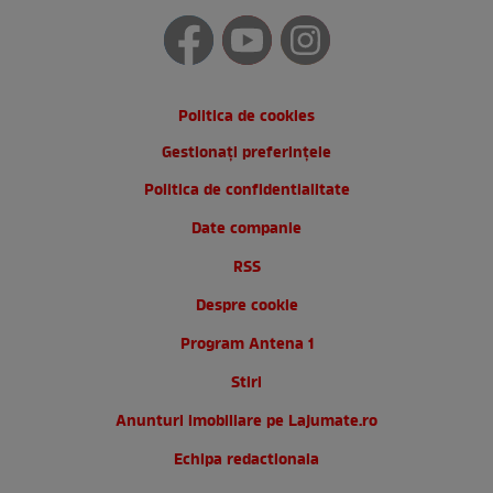
Politica de cookies
Gestionați preferințele
Politica de confidentialitate
Date companie
RSS
Despre cookie
Program Antena 1
Stiri
Anunturi imobiliare pe Lajumate.ro
Echipa redactionala