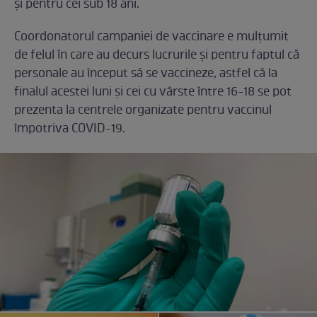
și pentru cei sub 18 ani.
Coordonatorul campaniei de vaccinare e mulțumit
de felul în care au decurs lucrurile și pentru faptul că
personale au început să se vaccineze, astfel că la
finalul acestei luni și cei cu vârste între 16-18 se pot
prezenta la centrele organizate pentru vaccinul
împotriva COVID-19.