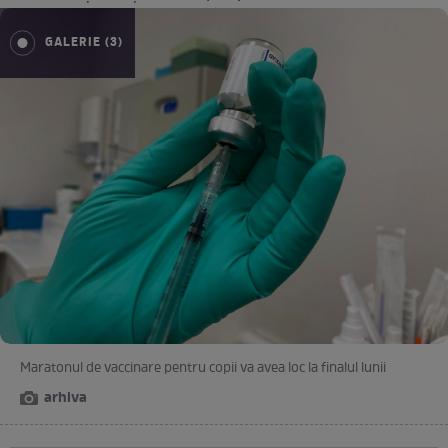
GALERIE (3)
Maratonul de vaccinare pentru copii va avea loc la finalul lunii
arhiva