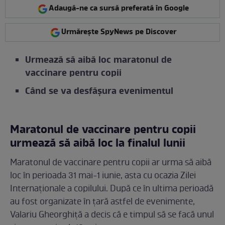
Adaugă-ne ca sursă preferată în Google
Urmărește SpyNews pe Discover
Urmează să aibă loc maratonul de
vaccinare pentru copii
Când se va desfășura evenimentul
Maratonul de vaccinare pentru copii
urmează să aibă loc la finalul lunii
Maratonul de vaccinare pentru copii ar urma să aibă
loc în perioada 31 mai-1 iunie, asta cu ocazia Zilei
Internaționale a copilului. După ce în ultima perioadă
au fost organizate în țară astfel de evenimente,
Valariu Gheorghiță a decis că e timpul să se facă unul