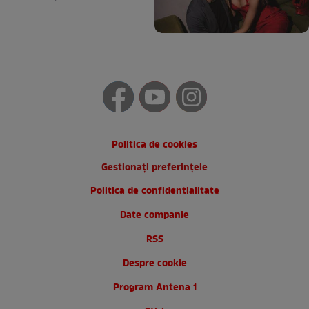
Politica de cookies
Gestionați preferințele
Politica de confidentialitate
Date companie
RSS
Despre cookie
Program Antena 1