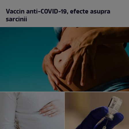
Vaccin anti-COVID-19, efecte asupra
sarcinii