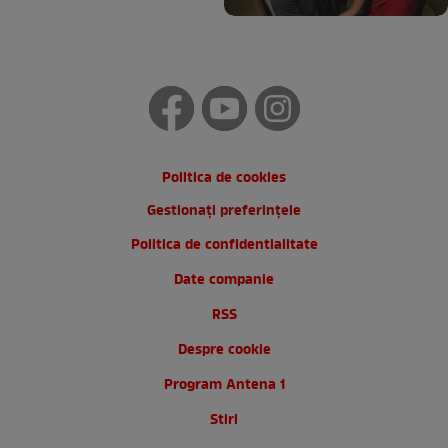
Politica de cookies
Gestionați preferințele
Politica de confidentialitate
Date companie
RSS
Despre cookie
Program Antena 1
Stiri