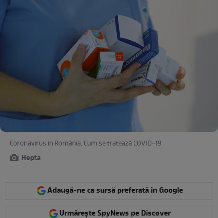
Coronavirus în România. Cum se tratează COVID-19
Hepta
Adaugă-ne ca sursă preferată în Google
Urmărește SpyNews pe Discover