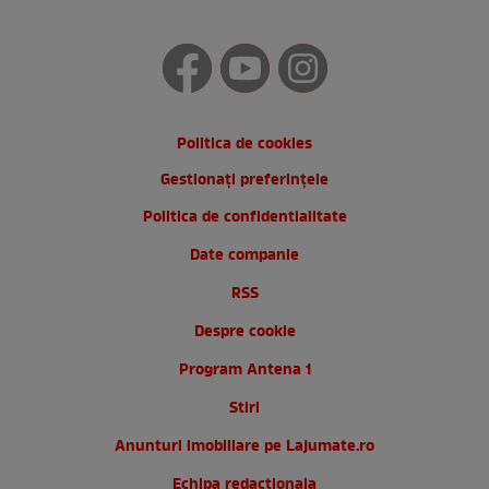
Politica de cookies
Gestionați preferințele
Politica de confidentialitate
Date companie
RSS
Despre cookie
Program Antena 1
Stiri
Anunturi imobiliare pe Lajumate.ro
Echipa redactionala