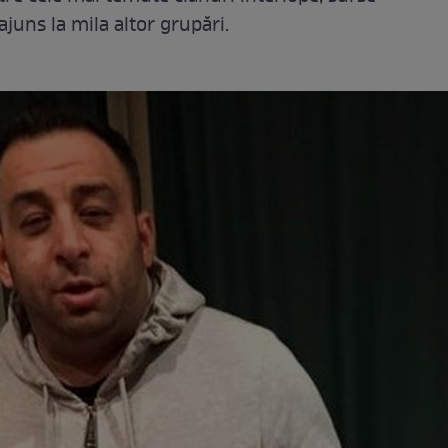
ajuns la mila altor grupări.