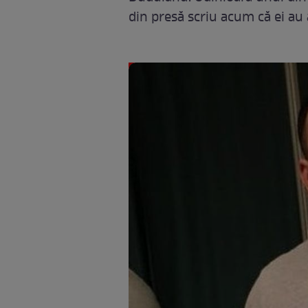
din presă scriu acum că ei au 