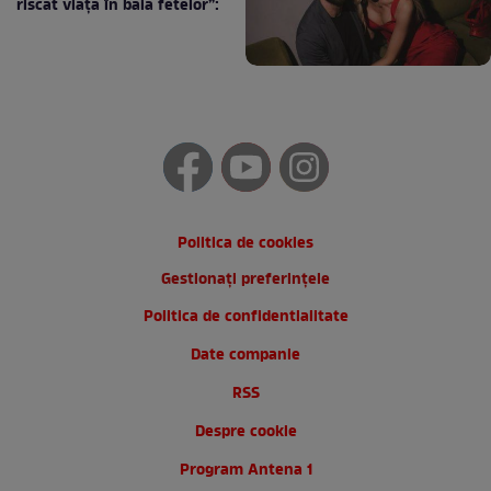
riscat viața în baia fetelor”:
Politica de cookies
Gestionați preferințele
Politica de confidentialitate
Date companie
RSS
Despre cookie
Program Antena 1