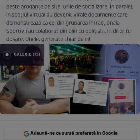
peste aroganțe pe site-urile de socializare. În paralel,
în spațiul virtual au devenit virale documente care
demonstrează că cei din gruparea infracțională
Sportivii au colaborat din plin cu polițiștii, în diferite
dosare. Unele, generate chiar de ei!
GALERIE (15)
Adaugă-ne ca sursă preferată în Google