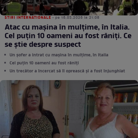
STIRI INTERNATIONALE
• pe 16.05.2026 la 21:08
Atac cu mașina în mulțime, în Italia.
Cel puțin 10 oameni au fost răniți. Ce
se știe despre suspect
Un șofer a intrat cu mașina în mulțime, în Italia
Cel puțin 10 oameni au fost răniți
Un trecător a încercat să îl oprească și a fost înjunghiat