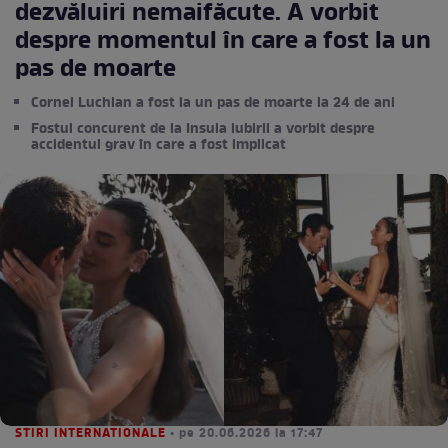
dezvăluiri nemaifăcute. A vorbit
despre momentul în care a fost la un
pas de moarte
Cornel Luchian a fost la un pas de moarte la 24 de ani
Fostul concurent de la Insula iubirii a vorbit despre
accidentul grav în care a fost implicat
STIRI INTERNATIONALE
• pe 20.06.2026 la 17:47