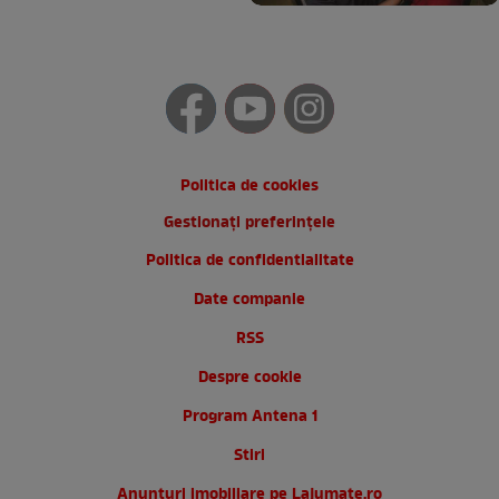
Politica de cookies
Gestionați preferințele
Politica de confidentialitate
Date companie
RSS
Despre cookie
Program Antena 1
Stiri
Anunturi imobiliare pe Lajumate.ro