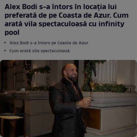
Alex Bodi s-a întors în locația lui
preferată de pe Coasta de Azur. Cum
arată vila spectaculoasă cu infinity
pool
Alex Bodi s-a întors pe Coasta de Azur
Cum arată vila spectaculoasă