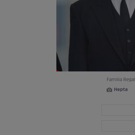
Familia Regal
Hepta