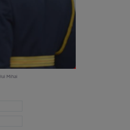
lui Mihai