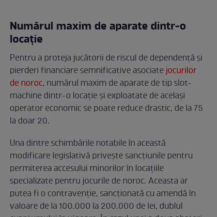
Numărul maxim de aparate dintr-o
locație
Pentru a proteja jucătorii de riscul de dependență și
pierderi financiare semnificative asociate
jocurilor
de noroc
, numărul maxim de aparate de tip slot-
machine dintr-o locație și exploatate de același
operator economic se poate reduce drastic, de la 75
la doar 20.
Una dintre schimbările notabile în această
modificare legislativă privește sancțiunile pentru
permiterea accesului minorilor în locațiile
specializate pentru jocurile de noroc. Aceasta ar
putea fi o contravenție, sancționată cu amendă în
valoare de la 100.000 la 200.000 de lei, dublul