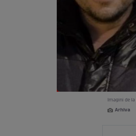
Imagini de la
Arhiva