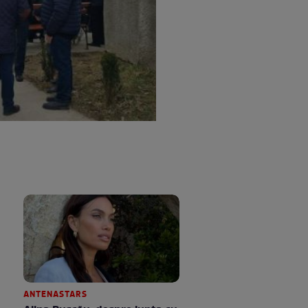
ANTENASTARS