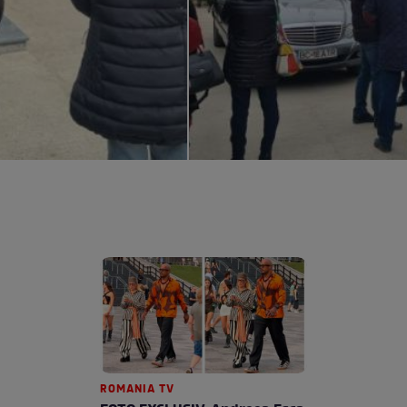
ROMANIA TV