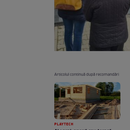
Articolul continuă după recomandări
PLAYTECH