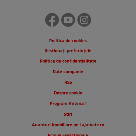
Politica de cookies
Gestionați preferințele
Politica de confidentialitate
Date companie
RSS
Despre cookie
Program Antena 1
Stiri
Anunturi imobiliare pe Lajumate.ro
Echipa redactionala