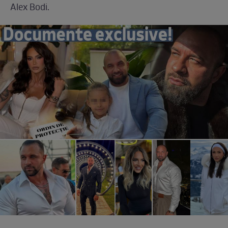
Alex Bodi.