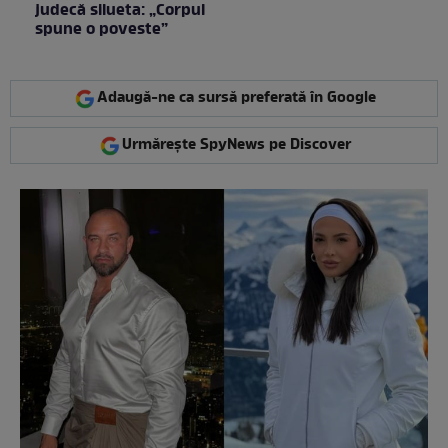
judecă silueta: „Corpul
spune o poveste”
Adaugă-ne ca sursă preferată în Google
Urmărește SpyNews pe Discover