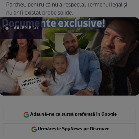
Parchet, pentru că nu a respectat termenul legal și
nu ar fi existat probe solide.
GALERIE (4)
Adaugă-ne ca sursă preferată în Google
Urmărește SpyNews pe Discover