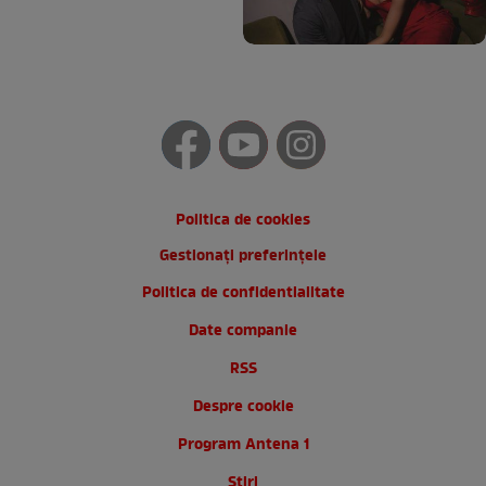
Politica de cookies
Gestionați preferințele
Politica de confidentialitate
Date companie
RSS
Despre cookie
Program Antena 1
Stiri