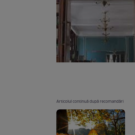
Articolul continuă după recomandări