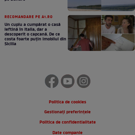
RECOMANDARE PE A1.RO
Un cuplu a cumpărat o casă
ieftină în Italia, dar a
descoperit o capcană. De ce
costa foarte puțin imobilul din
Sicilia
Politica de cookies
Gestionați preferințele
Politica de confidentialitate
Date companie