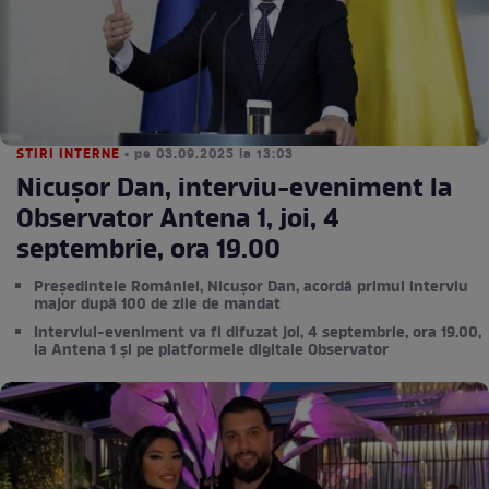
STIRI INTERNE
• pe 03.09.2025 la 13:03
Nicușor Dan, interviu-eveniment la
Observator Antena 1, joi, 4
septembrie, ora 19.00
Președintele României, Nicușor Dan, acordă primul interviu
major după 100 de zile de mandat
Interviul-eveniment va fi difuzat joi, 4 septembrie, ora 19.00,
la Antena 1 și pe platformele digitale Observator