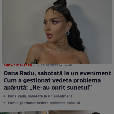
SHOWBIZ INTERN
• pe 30.07.2025 la 14:46
Oana Radu, sabotată la un eveniment.
Cum a gestionat vedeta problema
apărută: „Ne-au oprit sunetul”
Oana Radu, sabotată la un eveniment
Cum a gestionat vedeta problema apărută