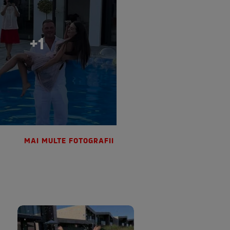
+1
MAI MULTE FOTOGRAFII