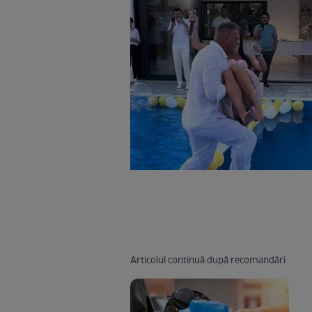
Articolul continuă după recomandări