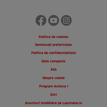
Politica de cookies
Gestionați preferințele
Politica de confidentialitate
Date companie
RSS
Despre cookie
Program Antena 1
Stiri
Anunturi imobiliare pe Lajumate.ro