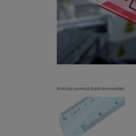
Articolul continuă după recomandări