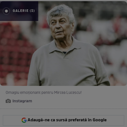
GALERIE (5)
Omagiu emoționant pentru Mircea Lucescu!
Instagram
Adaugă-ne ca sursă preferată în Google