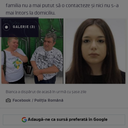
familia nu a mai putut să o contacteze și nici nu s-a
mai întors la domiciliu.
GALERIE (3)
Bianca a dispărut de acasă în urmă cu șase zile
Facebook / Poliția Română
Adaugă-ne ca sursă preferată în Google