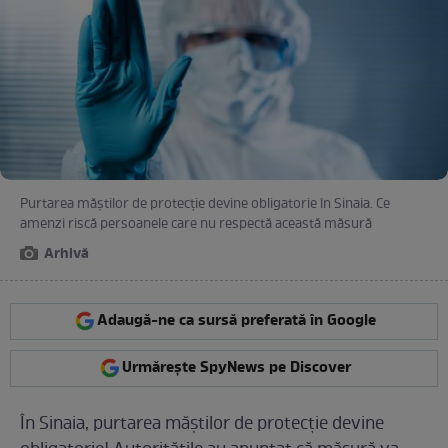
Purtarea măștilor de protecţie devine obligatorie în Sinaia. Ce
amenzi riscă persoanele care nu respectă această măsură
Arhivă
Adaugă-ne ca sursă preferată în Google
Urmărește SpyNews pe Discover
În Sinaia, purtarea măștilor de protecție devine