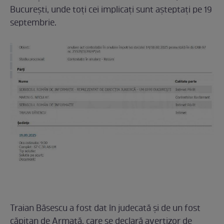
București, unde toți cei implicați sunt așteptați pe 19
septembrie.
Traian Băsescu a fost dat în judecată și de un fost
căpitan de Armată, care se declară avertizor de