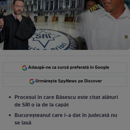
Adaugă-ne ca sursă preferată în Google
Urmărește SpyNews pe Discover
Procesul în care Băsescu este citat alături
de SRI o ia de la capăt
Bucureșteanul care i-a dat în judecată nu
se lasă