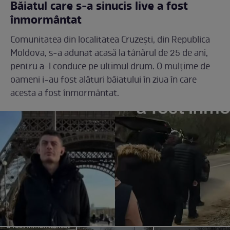
Băiatul care s-a sinucis live a fost
înmormântat
Comunitatea din localitatea Cruzești, din Republica
Moldova, s-a adunat acasă la tânărul de 25 de ani,
pentru a-l conduce pe ultimul drum. O mulțime de
oameni i-au fost alături băiatului în ziua în care
acesta a fost înmormântat.