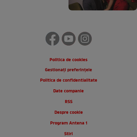
Politica de cookies
Gestionați preferințele
Politica de confidentialitate
Date companie
RSS
Despre cookie
Program Antena 1
Stiri