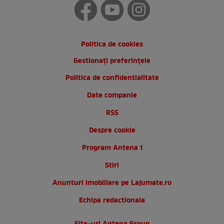
Politica de cookies
Gestionați preferințele
Politica de confidentialitate
Date companie
RSS
Despre cookie
Program Antena 1
Stiri
Anunturi imobiliare pe Lajumate.ro
Echipa redactionala