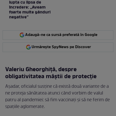
lupta cu lipsa de
încredere: „Aveam
foarte multe gânduri
negative”
Adaugă-ne ca sursă preferată în Google
Urmărește SpyNews pe Discover
Valeriu Gheorghiță, despre
obligativitatea măștii de protecție
Așadar, oficialul susține că există două variante de a
ne proteja sănătatea atunci când vorbim de valul
patru al pandemiei: să fim vaccinați și să ne ferim de
spațiile aglomerate.