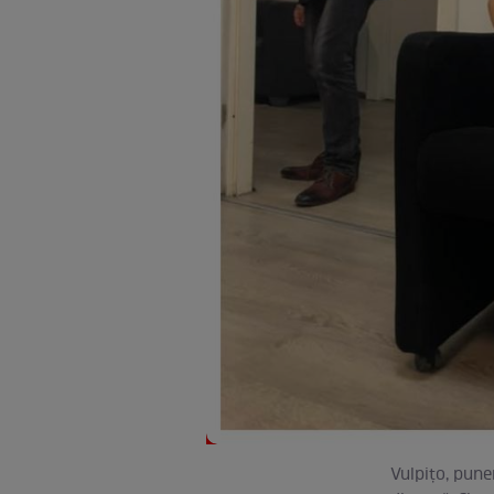
Vulpiţo, pune