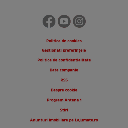
Politica de cookies
Gestionați preferințele
Politica de confidentialitate
Date companie
RSS
Despre cookie
Program Antena 1
Stiri
Anunturi imobiliare pe Lajumate.ro