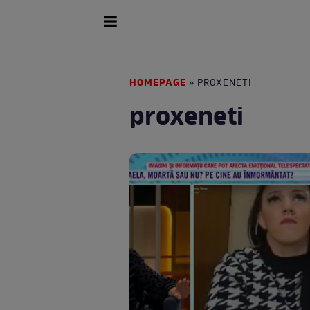
HOMEPAGE
» PROXENETI
proxeneti