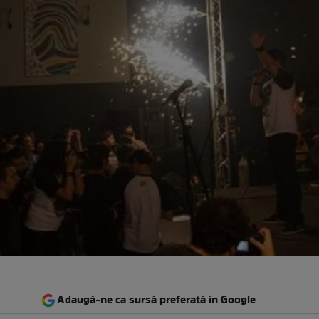
Adaugă-ne ca sursă preferată în Google