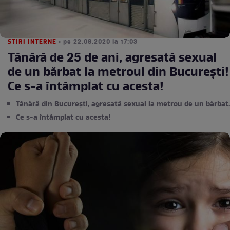
STIRI INTERNE
• pe 22.08.2020 la 17:03
Tânără de 25 de ani, agresată sexual
de un bărbat la metroul din București!
Ce s-a întâmplat cu acesta!
Tânără din București, agresată sexual la metrou de un bărbat.
Ce s-a întâmplat cu acesta!