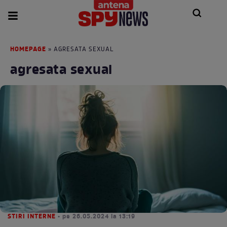
HOMEPAGE
» AGRESATA SEXUAL
agresata sexual
STIRI INTERNE
• pe 26.05.2024 la 13:19