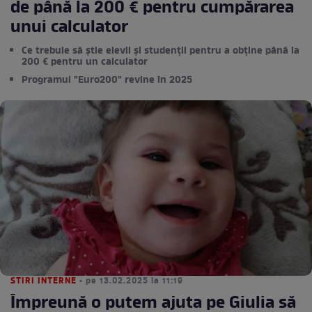
de până la 200 € pentru cumpărarea
unui calculator
Ce trebuie să știe elevii și studenții pentru a obține până la
200 € pentru un calculator
Programul "Euro200" revine în 2025
STIRI INTERNE
• pe 13.02.2025 la 11:19
Împreună o putem ajuta pe Giulia să