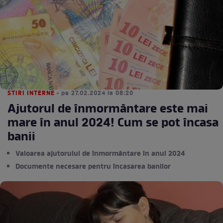
STIRI INTERNE
• pe 27.02.2024 la 08:20
Ajutorul de înmormântare este mai
mare în anul 2024! Cum se pot încasa
banii
Valoarea ajutorului de înmormântare în anul 2024
Documente necesare pentru încasarea banilor