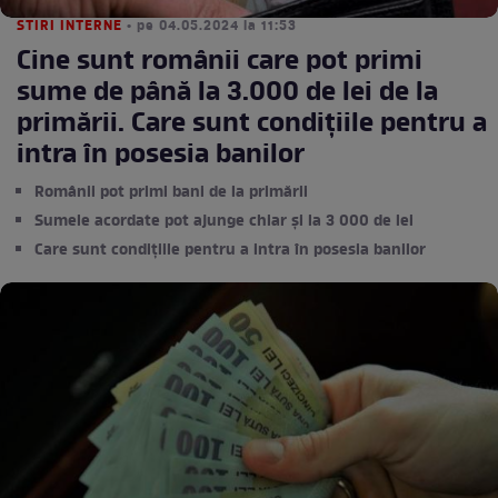
STIRI INTERNE
• pe 04.05.2024 la 11:53
Cine sunt românii care pot primi
sume de până la 3.000 de lei de la
primării. Care sunt condițiile pentru a
intra în posesia banilor
Românii pot primi bani de la primării
Sumele acordate pot ajunge chiar și la 3 000 de lei
Care sunt condițiile pentru a intra în posesia banilor