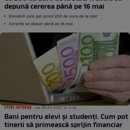
depună cererea până pe 16 mai
Românii care pot primi 200 de euro de la stat
Cererile se depun până pe 16 mai
STIRI INTERNE
• pe 09.04.2025 la 11:41
Bani pentru elevi și studenți. Cum pot
tinerii să primească sprijin financiar