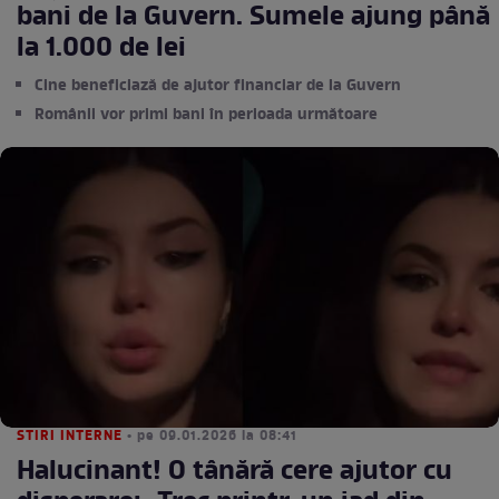
bani de la Guvern. Sumele ajung până
la 1.000 de lei
Cine beneficiază de ajutor financiar de la Guvern
Românii vor primi bani în perioada următoare
STIRI INTERNE
• pe 09.01.2026 la 08:41
Halucinant! O tânără cere ajutor cu