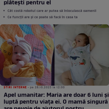
plătești pentru el
Cât costă robotul care ar putea să înlocuiască oamenii
Ce funcții are și ce poate să facă în casa ta
STIRI INTERNE
• pe 28.10.2025 la 12:00
Apel umanitar: Maria are doar 6 luni și
luptă pentru viața ei. O mamă singură