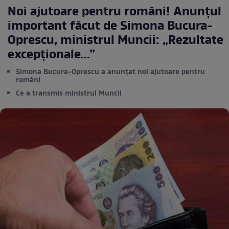
Noi ajutoare pentru români! Anunțul
important făcut de Simona Bucura-
Oprescu, ministrul Muncii: „Rezultate
excepționale...”
Simona Bucura-Oprescu a anunțat noi ajutoare pentru
români
Ce a transmis ministrul Muncii