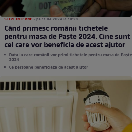
STIRI INTERNE
• pe 11.04.2024 la 10:23
Când primesc românii tichetele
pentru masa de Paște 2024. Cine sunt
cei care vor beneficia de acest ajutor
Data la care românii vor primi tichetele pentru masa de Paște
2024
Ce persoane beneficiază de acest ajutor