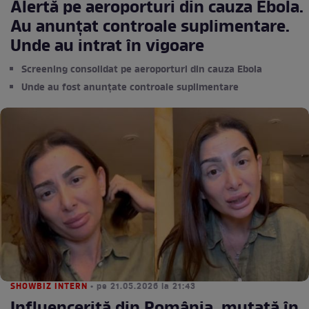
Alertă pe aeroporturi din cauza Ebola.
Au anunțat controale suplimentare.
Unde au intrat în vigoare
Screening consolidat pe aeroporturi din cauza Ebola
Unde au fost anunțate controale suplimentare
SHOWBIZ INTERN
• pe 21.05.2026 la 21:43