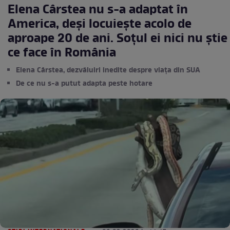
Elena Cârstea nu s-a adaptat în
America, deși locuiește acolo de
aproape 20 de ani. Soțul ei nici nu știe
ce face în România
Elena Cârstea, dezvăluiri inedite despre viața din SUA
De ce nu s-a putut adapta peste hotare