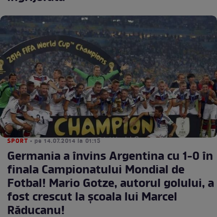
SPORT
• pe 14.07.2014 la 01:15
Germania a învins Argentina cu 1-0 în
finala Campionatului Mondial de
Fotbal! Mario Gotze, autorul golului, a
fost crescut la școala lui Marcel
Răducanu!