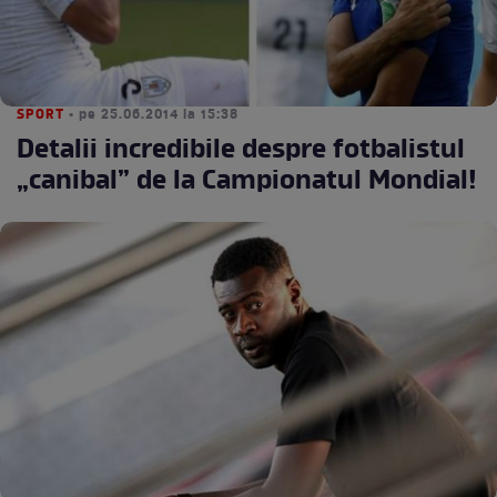
SPORT
• pe 25.06.2014 la 15:38
Detalii incredibile despre fotbalistul
„canibal” de la Campionatul Mondial!