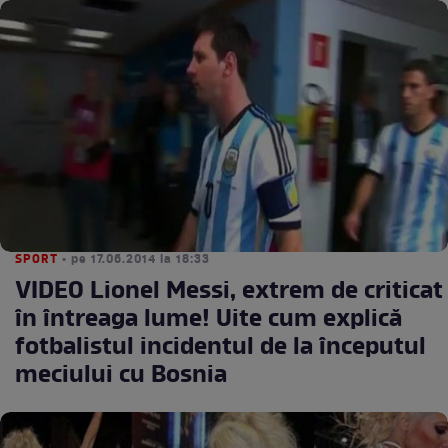
SPORT
• pe 17.06.2014 la 18:33
VIDEO Lionel Messi, extrem de criticat
în întreaga lume! Uite cum explică
fotbalistul incidentul de la începutul
meciului cu Bosnia