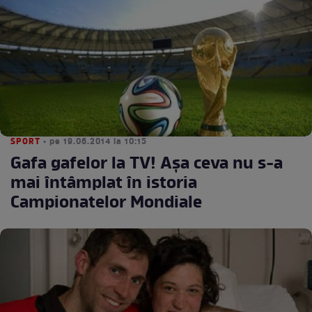
SPORT
• pe 19.06.2014 la 10:15
Gafa gafelor la TV! Aşa ceva nu s-a
mai întâmplat în istoria
Campionatelor Mondiale