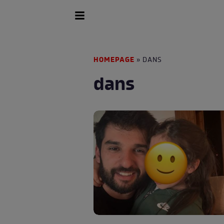
HOMEPAGE
» DANS
dans