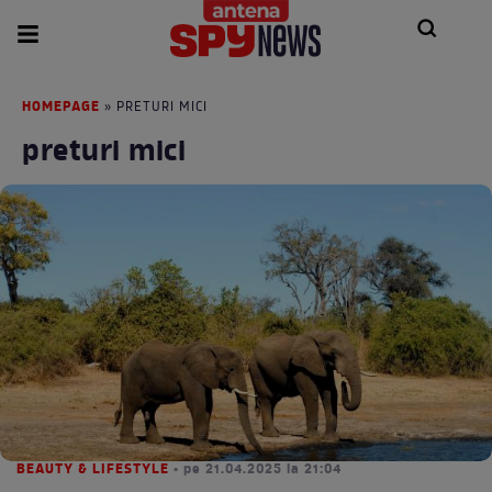
HOMEPAGE
» PRETURI MICI
preturi mici
BEAUTY & LIFESTYLE
• pe 21.04.2025 la 21:04