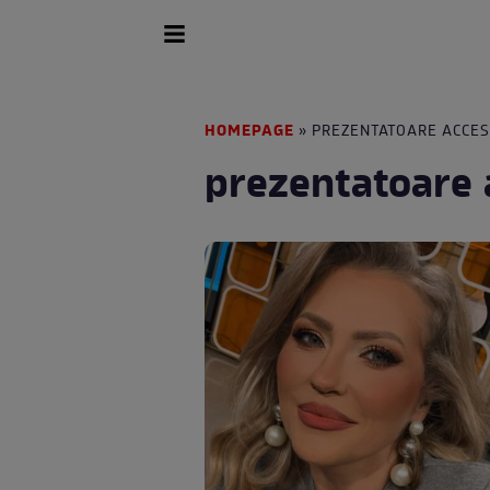
HOMEPAGE
» PREZENTATOARE ACCES
prezentatoare 