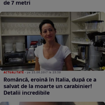
de 7 metri
ACTUALITATE
• pe 25.06.2017 la 23:59
Româncă, eroină în Italia, după ce a
salvat de la moarte un carabinier!
Detalii incredibile