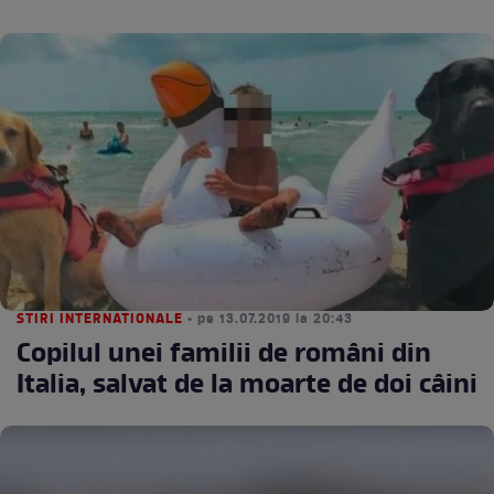
STIRI INTERNATIONALE
• pe 13.07.2019 la 20:43
Copilul unei familii de români din
Italia, salvat de la moarte de doi câini