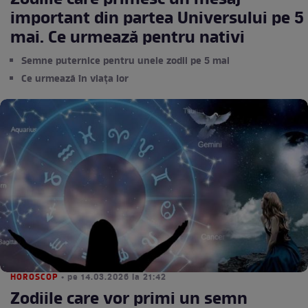
Zodiile care primesc un mesaj
important din partea Universului pe 5
mai. Ce urmează pentru nativi
Semne puternice pentru unele zodii pe 5 mai
Ce urmează în viața lor
HOROSCOP
• pe 14.03.2026 la 21:42
Zodiile care vor primi un semn