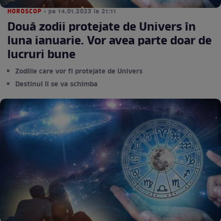
HOROSCOP
• pe 14.01.2023 la 21:11
Două zodii protejate de Univers în
luna ianuarie. Vor avea parte doar de
lucruri bune
Zodiile care vor fi protejate de Univers
Destinul li se va schimba