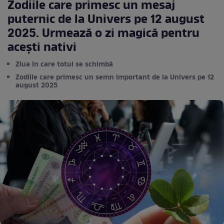
Zodiile care primesc un mesaj
puternic de la Univers pe 12 august
2025. Urmează o zi magică pentru
acești nativi
Ziua în care totul se schimbă
Zodiile care primesc un semn important de la Univers pe 12
august 2025