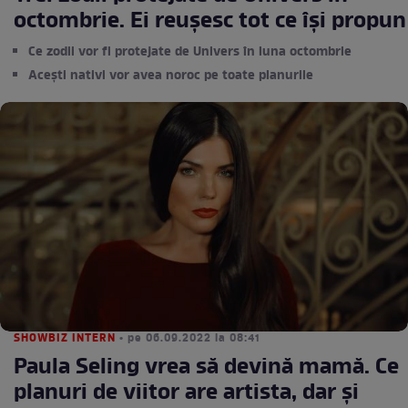
octombrie. Ei reușesc tot ce își propun
Ce zodii vor fi protejate de Univers în luna octombrie
Acești nativi vor avea noroc pe toate planurile
SHOWBIZ INTERN
• pe 06.09.2022 la 08:41
Paula Seling vrea să devină mamă. Ce
planuri de viitor are artista, dar și