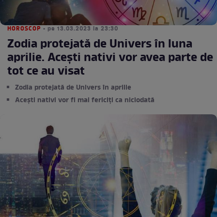
HOROSCOP
• pe 13.03.2023 la 23:30
Zodia protejată de Univers în luna
aprilie. Acești nativi vor avea parte de
tot ce au visat
Zodia protejată de Univers în aprilie
Acești nativi vor fi mai fericiți ca niciodată