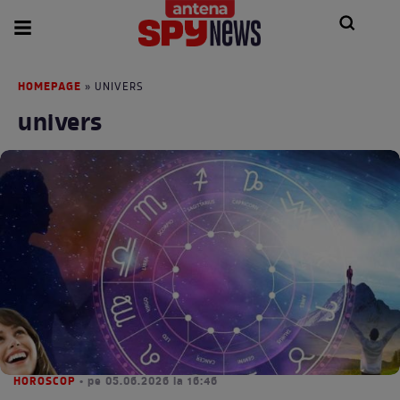
HOMEPAGE
» UNIVERS
univers
HOROSCOP
• pe 05.06.2026 la 16:46