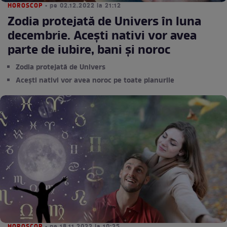
HOROSCOP
• pe 02.12.2022 la 21:12
Zodia protejată de Univers în luna
decembrie. Acești nativi vor avea
parte de iubire, bani și noroc
Zodia protejată de Univers
Acești nativi vor avea noroc pe toate planurile