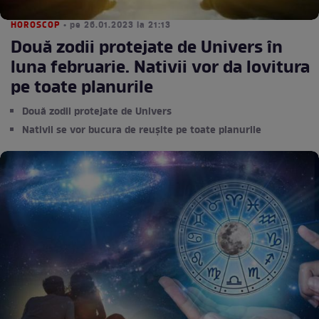
HOROSCOP
• pe 26.01.2023 la 21:13
Două zodii protejate de Univers în
luna februarie. Nativii vor da lovitura
pe toate planurile
Două zodii protejate de Univers
Nativii se vor bucura de reușite pe toate planurile