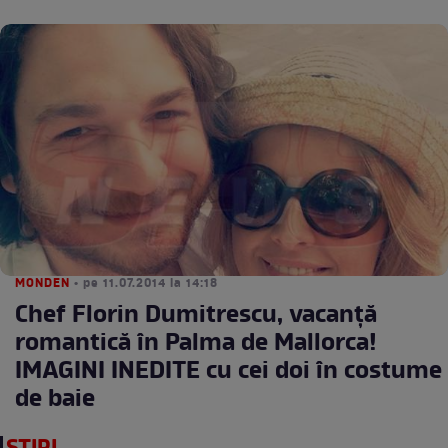
MONDEN
• pe 11.07.2014 la 14:18
Chef Florin Dumitrescu, vacanţă
romantică în Palma de Mallorca!
IMAGINI INEDITE cu cei doi în costume
de baie