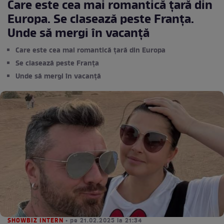
Care este cea mai romantică țară din
Europa. Se clasează peste Franța.
Unde să mergi în vacanță
Care este cea mai romantică țară din Europa
Se clasează peste Franța
Unde să mergi în vacanță
SHOWBIZ INTERN
• pe 21.02.2025 la 21:34