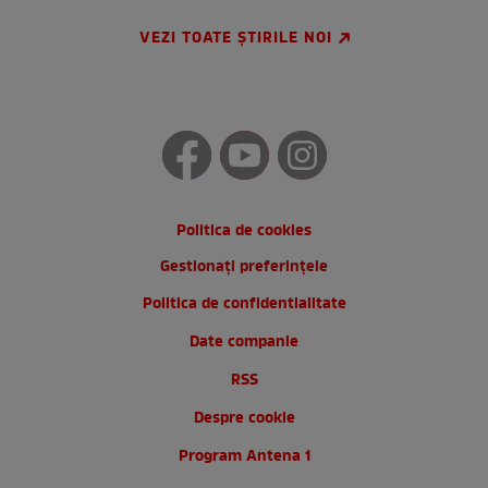
VEZI TOATE ȘTIRILE NOI
Politica de cookies
Gestionați preferințele
Politica de confidentialitate
Date companie
RSS
Despre cookie
Program Antena 1