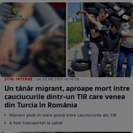
STIRI INTERNE
• pe 25.06.2021 la 14:03
Un tânăr migrant, aproape mort între
cauciucurile dintr-un TIR care venea
din Turcia în România
Migrant găsit în stare gravă între cauciucurile din TIR
A fost transportat la spital