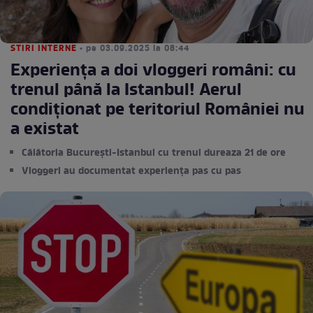
STIRI INTERNE
• pe 03.09.2025 la 08:44
Experiența a doi vloggeri români: cu
trenul până la Istanbul! Aerul
condiționat pe teritoriul României nu
a existat
Călătoria București-Istanbul cu trenul dureaza 21 de ore
Vloggeri au documentat experiența pas cu pas