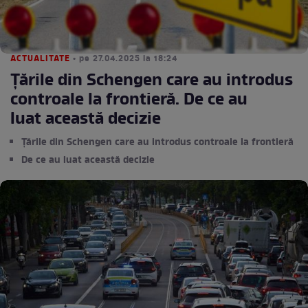
ACTUALITATE
• pe 27.04.2025 la 18:24
Țările din Schengen care au introdus
controale la frontieră. De ce au
luat această decizie
Țările din Schengen care au introdus controale la frontieră
De ce au luat această decizie