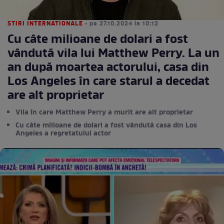
STIRI INTERNATIONALE
• pe 27.10.2024 la 10:12
Cu câte milioane de dolari a fost
vândută vila lui Matthew Perry. La un
an după moartea actorului, casa din
Los Angeles în care starul a decedat
are alt proprietar
Vila în care Matthew Perry a murit are alt proprietar
Cu câte milioane de dolari a fost vândută casa din Los
Angeles a regretatului actor