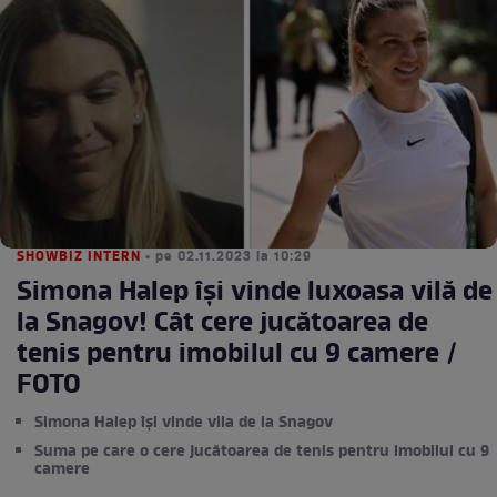
SHOWBIZ INTERN
• pe 02.11.2023 la 10:29
Simona Halep își vinde luxoasa vilă de
la Snagov! Cât cere jucătoarea de
tenis pentru imobilul cu 9 camere /
FOTO
Simona Halep își vinde vila de la Snagov
Suma pe care o cere jucătoarea de tenis pentru imobilul cu 9
camere