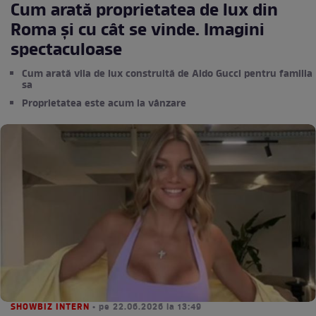
Cum arată proprietatea de lux din
Roma și cu cât se vinde. Imagini
spectaculoase
Cum arată vila de lux construită de Aldo Gucci pentru familia
sa
Proprietatea este acum la vânzare
SHOWBIZ INTERN
• pe 22.06.2026 la 13:49